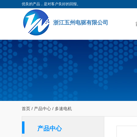
优良的产品，是对客户良好的回报。
浙江五州电驱有限公司
首页
/
产品中心
/
多速电机
产品中心