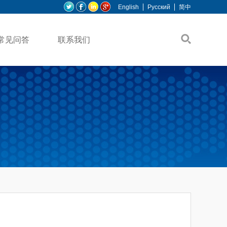
English
Pусский
简中
常见问答
联系我们