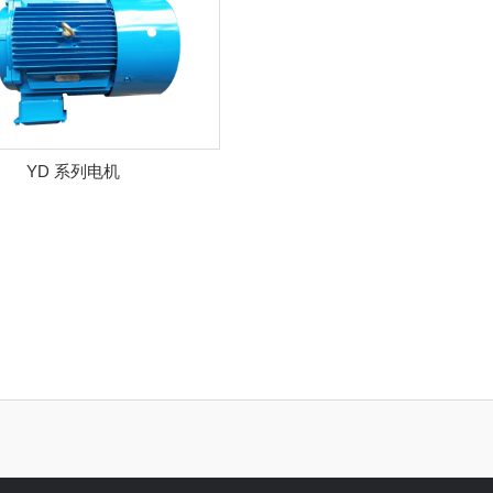
YD 系列电机