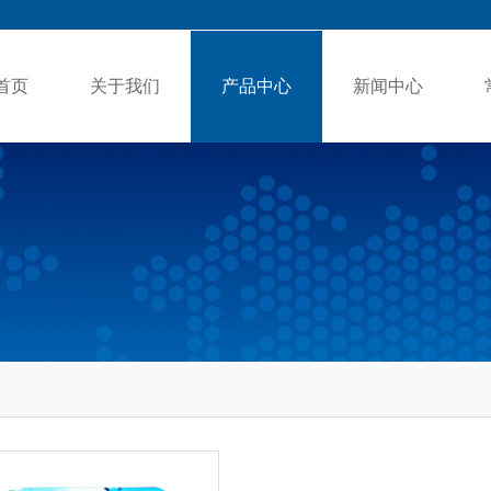
首页
关于我们
产品中心
新闻中心