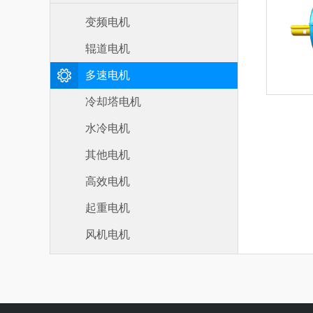
变频电机
辊道电机
多速电机
冷却塔电机
水冷电机
其他电机
高效电机
起重电机
风机电机